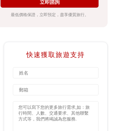
立即諮詢
最低價格保證，立即預定，盡享優質旅行。
快速獲取旅遊支持