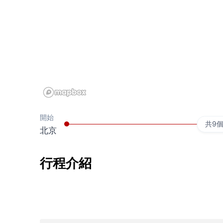
開始
共9
北京
行程介紹