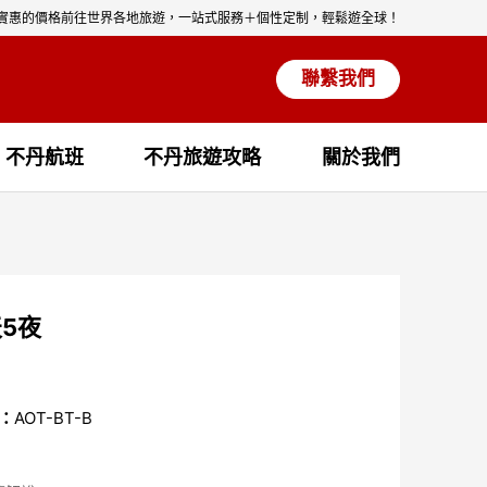
實惠的價格前往世界各地旅遊，一站式服務＋個性定制，輕鬆遊全球！
聯繫我們
不丹航班
不丹旅遊攻略
關於我們
5夜
：
AOT-BT-B