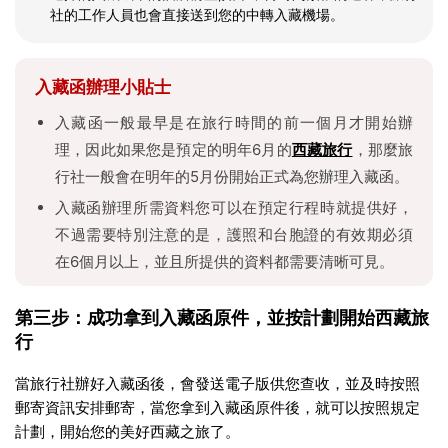
社的工作人員也會直接送到您的中轉入藏機場。
入藏函辦理小貼士
入藏函一般最早是在旅行時間的前一個月才開始辦
理，因此如果您是預定的明年6月的
西藏旅行
，那麼旅
行社一般會在明年的5月份開始正式為您辦理入藏函。
入藏函辦理所需資料您可以在預定行程時就提供好，
不過需要特別注意的是，護照和台胞證的有效期必須
在6個月以上，並且所提供的資料都需要清晰可見。
第三步：成功拿到入藏函原件，並按計劃開始西藏旅
行
當旅行社辦好入藏函後，會發送電子版供您查收，並及時按照
郵寄資訊安排郵寄，當您拿到入藏函原件後，就可以按照規定
計劃，開始您的美好西藏之旅了。