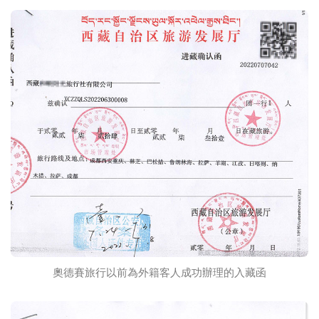
奧德賽旅行以前為外籍客人成功辦理的入藏函