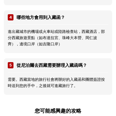
4
哪些地方會用到入藏函？
進出藏城市的機場或火車站或陸路檢查站，西藏酒店，部
分西藏旅遊景點（如布達拉宮、珠峰大本營、岡仁波
齊），邊境口岸（如吉隆口岸）
5
從尼泊爾去西藏需要辦理入藏函嗎？
需要。西藏當地的旅行社會將辦好的入藏函和團體簽證按
時送到您的手中，之後就可進藏旅行了。
您可能感興趣的攻略