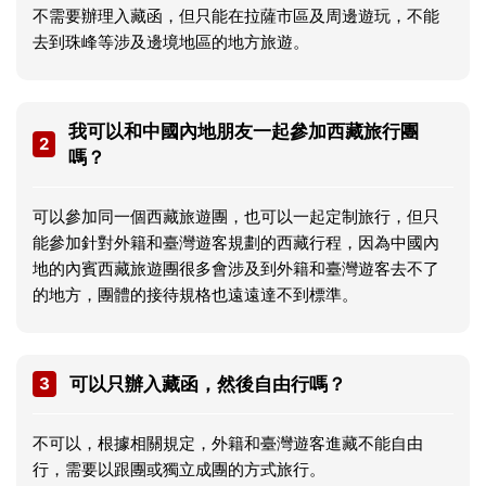
不需要辦理入藏函，但只能在拉薩市區及周邊遊玩，不能
去到珠峰等涉及邊境地區的地方旅遊。
我可以和中國內地朋友一起參加西藏旅行團
2
嗎？
可以參加同一個西藏旅遊團，也可以一起定制旅行，但只
能參加針對外籍和臺灣遊客規劃的西藏行程，因為中國內
地的內賓西藏旅遊團很多會涉及到外籍和臺灣遊客去不了
的地方，團體的接待規格也遠遠達不到標準。
3
可以只辦入藏函，然後自由行嗎？
不可以，根據相關規定，外籍和臺灣遊客進藏不能自由
行，需要以跟團或獨立成團的方式旅行。