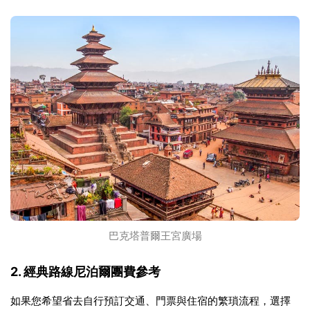
巴克塔普爾王宮廣場
2. 經典路線尼泊爾團費參考
如果您希望省去自行預訂交通、門票與住宿的繁瑣流程，選擇