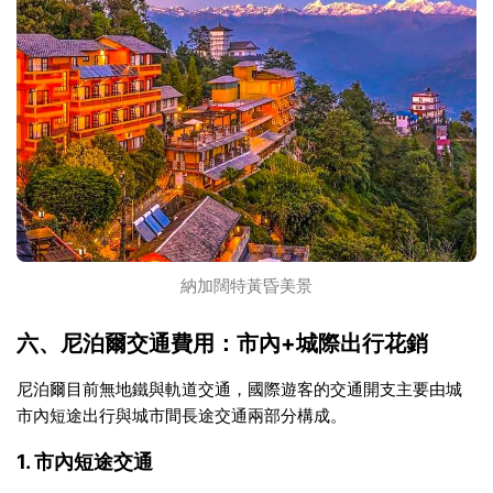
納加闊特黃昏美景
六、尼泊爾交通費用：市內+城際出行花銷
尼泊爾目前無地鐵與軌道交通，國際遊客的交通開支主要由城
市內短途出行與城市間長途交通兩部分構成。
1. 市內短途交通