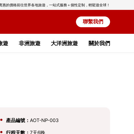
實惠的價格前往世界各地旅遊，一站式服務＋個性定制，輕鬆遊全球！
聯繫我們
旅遊
非洲旅遊
大洋洲旅遊
關於我們
產品編號：
AOT-NP-003
行程天數：
7天6晚