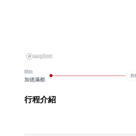
開始
共
加德滿都
行程介紹