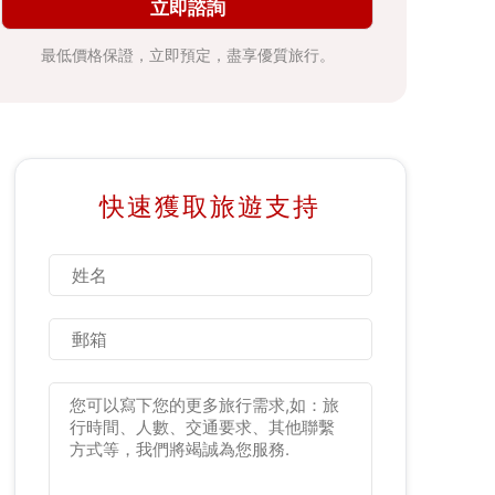
立即諮詢
最低價格保證，立即預定，盡享優質旅行。
快速獲取旅遊支持