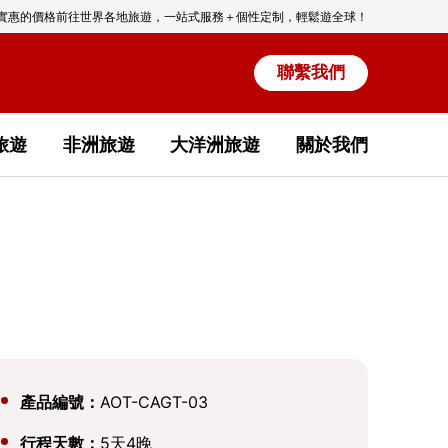
實惠的價格前往世界各地旅遊，一站式服務＋個性定制，輕鬆遊全球！
聯繫我們
旅遊
非洲旅遊
大洋洲旅遊
關於我們
產品編號：
AOT-CAGT-03
行程天數：
5天4晚