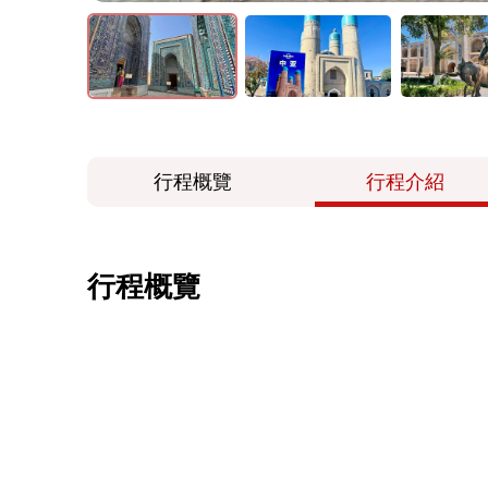
行程概覽
行程介紹
行程概覽