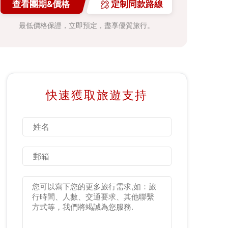
查看團期&價格
定制同款路線
最低價格保證，立即預定，盡享優質旅行。
快速獲取旅遊支持