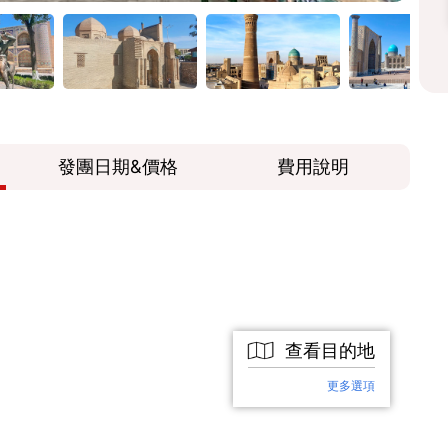
發團日期&價格
費用說明
查看目的地
更多選項