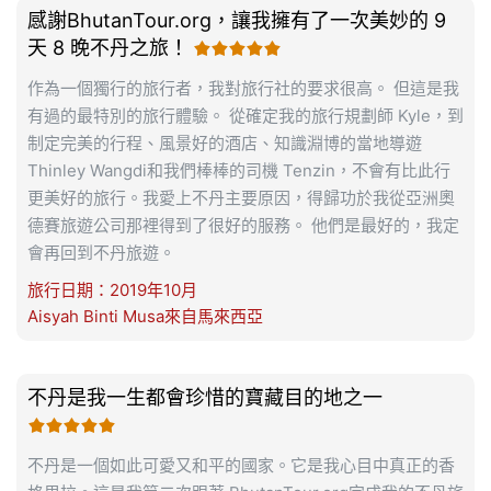
感謝BhutanTour.org，讓我擁有了一次美妙的 9
天 8 晚不丹之旅！

作為一個獨行的旅行者，我對旅行社的要求很高。 但這是我
有過的最特別的旅行體驗。 從確定我的旅行規劃師 Kyle，到
制定完美的行程、風景好的酒店、知識淵博的當地導遊
Thinley Wangdi和我們棒棒的司機 Tenzin，不會有比此行
更美好的旅行。我愛上不丹主要原因，得歸功於我從亞洲奧
德賽旅遊公司那裡得到了很好的服務。 他們是最好的，我定
會再回到不丹旅遊。
旅行日期：2019年10月
Aisyah Binti Musa來自馬來西亞
不丹是我一生都會珍惜的寶藏目的地之一

不丹是一個如此可愛又和平的國家。它是我心目中真正的香